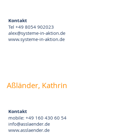
Kontakt
Tel +49 8054 902023
alex@systeme-in-aktion.de
www.systeme-in-aktion.de
Aßländer, Kathrin
Kontakt
mobile: +49 160 430 60 54
info@asslaender.de
www.asslaender.de