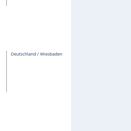
Deutschland / Wiesbaden