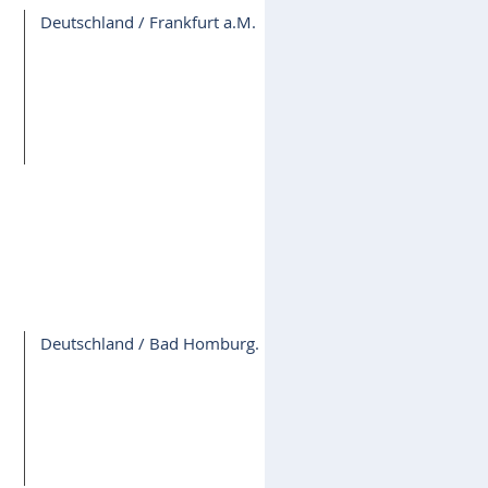
Deutschland / Frankfurt a.M.
Deutschland / Bad Homburg.