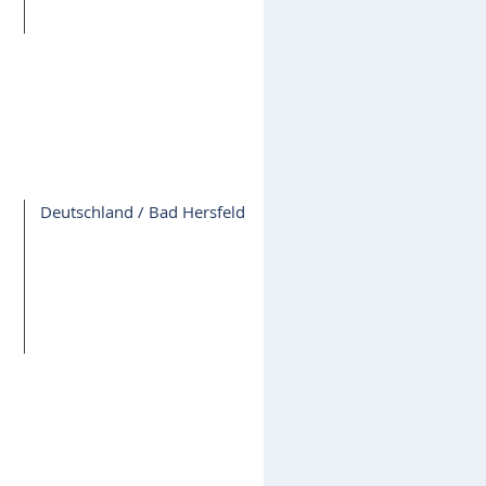
Deutschland / Bad Hersfeld