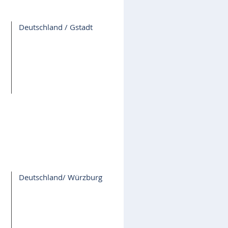
Deutschland / Gstadt
Deutschland/ Würzburg