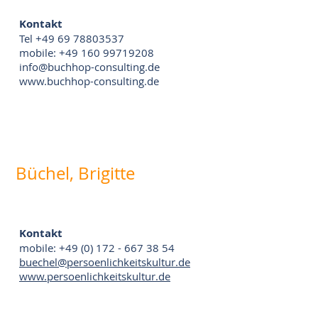
Kontakt
Tel +49 69 78803537
mobile: +49 160 99719208
info@buchhop-consulting.de
www.buchhop-consulting.de
Büchel, Brigitte
Kontakt
mobile: +49 (0) 172 - 667 38 54
buechel@persoenlichkeitskultur.de
www.persoenlichkeitskultur.de