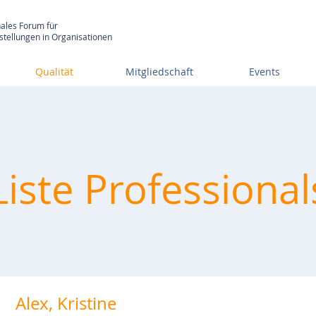
nales Forum für
tellungen in Organisationen
Qualität
Mitgliedschaft
Events
Liste Professional
Alex, Kristine