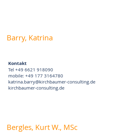
Barry, Katrina
Kontakt
Tel +49 6621 918090
mobile: +49 177 3164780
katrina.barry@kirchbaumer-consulting.de
kirchbaumer-consulting.de
Bergles, Kurt W., MSc