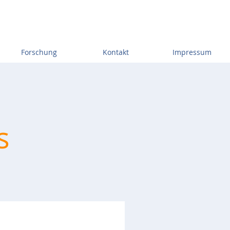
Forschung
Kontakt
Impressum
s