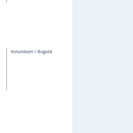
Kolumbien / Bogotá