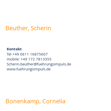
Beuther, Scherin
Kontakt
Tel +49 0611 16875607
mobile: +49 172 7813355
Scherin.beuther@fuehrungsimpuls.de
www.fuehrungsimpuls.de
Bonenkamp, Cornelia