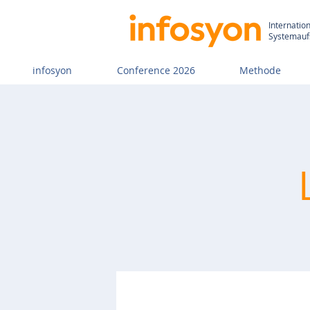
Internatio
Systemaufs
infosyon
Conference 2026
Methode