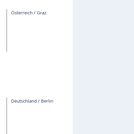
Österreich / Graz
Deutschland / Berlin