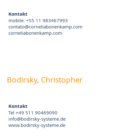
Kontakt
mobile: +55 11 983467993
contato@corneliabonenkamp.com
corneliabonenkamp.com
Bodirsky, Christopher
Kontakt
Tel +49 511 90469090
info@bodirsky-systeme.de
www.bodirsky-systeme.de