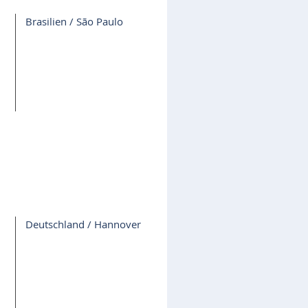
Brasilien / São Paulo
Deutschland / Hannover