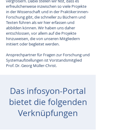
vergrößern. Dabei stellen wir fest, dass es
erfreulicherweise inzwischen so viele Projekte
in der Wissenschaft und in der Praktiker:innen-
Forschung gibt, die schneller zu Büchern und
Texten führen als wir hier erfassen und
abbilden können. Wir haben uns daher
entschlossen, vor allem auf die Projekte
hinzuweisen, die von unseren Mitgliedern
initiiert oder begleitet werden.
Ansprechpartner für Fragen zur Forschung und
Systemaufstellungen ist Vorstandsmitglied
Prof. Dr. Georg Müller-Christ.
Das infosyon-Portal
bietet die folgenden
Verknüpfungen