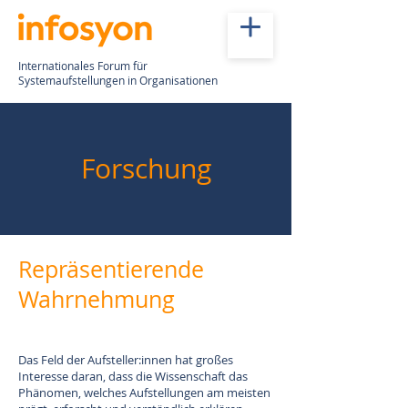
Internationales Forum für
Systemaufstellungen in Organisationen
Forschung
Repräsentierende
Wahrnehmung
Das Feld der Aufsteller:innen hat großes
Interesse daran, dass die Wissenschaft das
Phänomen, welches Aufstellungen am meisten