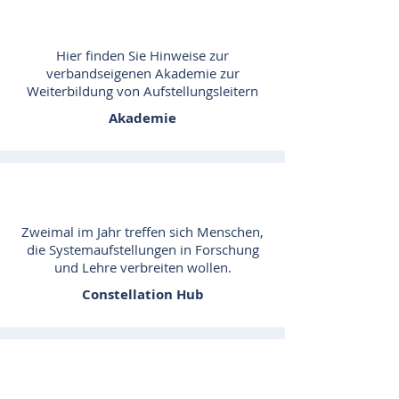
Hier finden Sie Hinweise zur
verbandseigenen Akademie zur
Weiterbildung von Aufstellungsleitern
Akademie
Zweimal im Jahr treffen sich Menschen,
die Systemaufstellungen in Forschung
und Lehre verbreiten wollen.
Constellation Hub