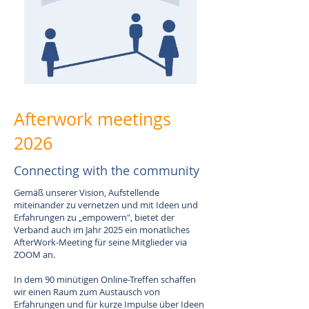
Afterwork meetings
2026
Connecting with the community
Gemäß unserer Vision, Aufstellende
miteinander zu vernetzen und mit Ideen und
Erfahrungen zu „empowern", bietet der
Verband auch im Jahr 2025 ein monatliches
AfterWork-Meeting für seine Mitglieder via
ZOOM an.
In dem 90 minütigen Online-Treffen schaffen
wir einen Raum zum Austausch von
Erfahrungen und für kurze Impulse über Ideen