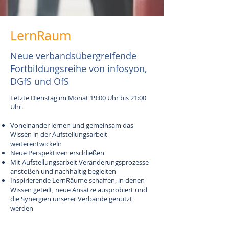
LernRaum
Neue verbandsübergreifende
Fortbildungsreihe von infosyon,
DGfS und ÖfS
Letzte Dienstag im Monat 19:00 Uhr bis 21:00
Uhr.
Voneinander lernen und gemeinsam das
Wissen in der Aufstellungsarbeit
weiterentwickeln
Neue Perspektiven erschließen
Mit Aufstellungsarbeit Veränderungsprozesse
anstoßen und nachhaltig begleiten
Inspirierende LernRäume schaffen, in denen
Wissen geteilt, neue Ansätze ausprobiert und
die Synergien unserer Verbände genutzt
werden