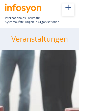
Internationales Forum für
Systemaufstellungen in Organisationen
Veranstaltungen