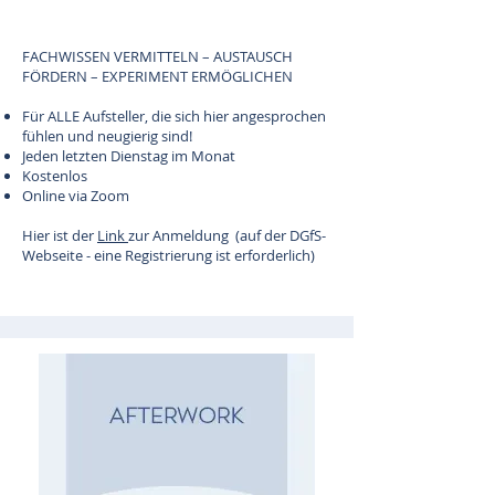
FACHWISSEN VERMITTELN – AUSTAUSCH
FÖRDERN – EXPERIMENT ERMÖGLICHEN
Für ALLE Aufsteller, die sich hier angesprochen
fühlen und neugierig sind!
Jeden letzten Dienstag im Monat
Kostenlos
Online via Zoom
Hier ist der
Link
zur Anmeldung (auf der DGfS-
Webseite - eine Registrierung ist erforderlich)