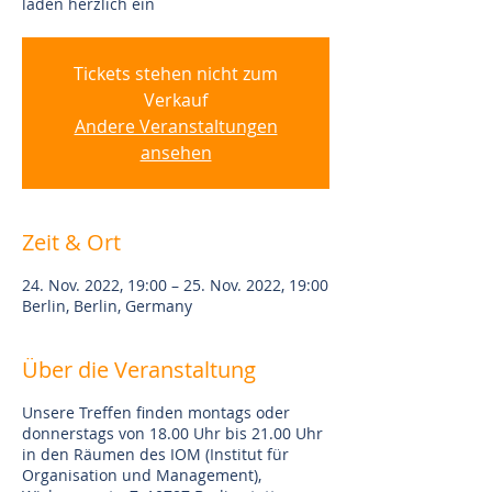
laden herzlich ein
Tickets stehen nicht zum
Verkauf
Andere Veranstaltungen
ansehen
Zeit & Ort
24. Nov. 2022, 19:00 – 25. Nov. 2022, 19:00
Berlin, Berlin, Germany
Über die Veranstaltung
Unsere Treffen finden montags oder
donnerstags von 18.00 Uhr bis 21.00 Uhr
in den Räumen des IOM (Institut für
Organisation und Management),