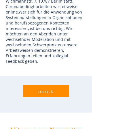
Wichmannstr. 7, 10787 Berlin statt.
Coronabedingt arbeiten wir teilweise
online.​ Wer sich für die Anwendung von
Systemaufstellungen in Organisationen
und berufsbezogenen Kontexten
interessiert, ist bei uns richtig. Wir
möchten an den Abenden unter
wechselnder Moderation und mit
wechselnden Schwerpunkten unsere
Arbeitsweisen demonstrieren,
Erfahrungen teilen und kollegial
Feedback geben.
zurück